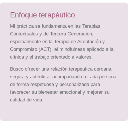
Enfoque terapéutico
Mi práctica se fundamenta en las Terapias
Contextuales y de Tercera Generación,
especialmente en la Terapia de Aceptación y
Compromiso (ACT), el mindfulness aplicado a la
clínica y el trabajo orientado a valores.
Busco ofrecer una relación terapéutica cercana,
segura y auténtica, acompañando a cada persona
de forma respetuosa y personalizada para
favorecer su bienestar emocional y mejorar su
calidad de vida.