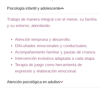
Psicología infantil y adolescente
Trabajo de manera integral con el menor, su familia
y su entorno, abordando:
Atención temprana y desarrollo.
Dificultades emocionales y conductuales.
Acompañamiento familiar y pautas de crianza.
Intervención evolutiva adaptada a cada etapa.
Terapia de juego como herramienta de
expresión y elaboración emocional.
Atención psicológica en adultos