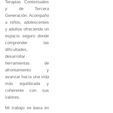
Terapias Contextuales
y de Tercera
Generación. Acompaño
a niños, adolescentes
y adultos ofreciendo un
espacio seguro donde
comprender las
dificultades,
desarrollar
herramientas de
afrontamiento y
avanzar hacia una vida
más equilibrada y
coherente con sus
valores.
Mi trabajo se basa en