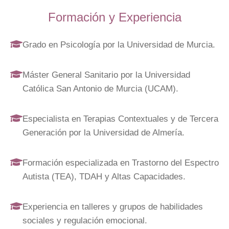
Formación y Experiencia
Grado en Psicología por la Universidad de Murcia.
Máster General Sanitario por la Universidad
Católica San Antonio de Murcia (UCAM).
Especialista en Terapias Contextuales y de Tercera
Generación por la Universidad de Almería.
Formación especializada en Trastorno del Espectro
Autista (TEA), TDAH y Altas Capacidades.
Experiencia en talleres y grupos de habilidades
sociales y regulación emocional.