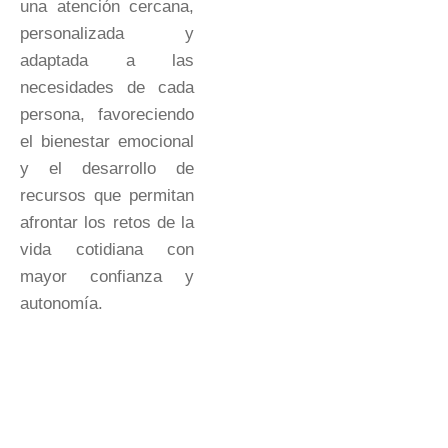
una atención cercana,
personalizada y
adaptada a las
necesidades de cada
persona, favoreciendo
el bienestar emocional
y el desarrollo de
recursos que permitan
afrontar los retos de la
vida cotidiana con
mayor confianza y
autonomía.