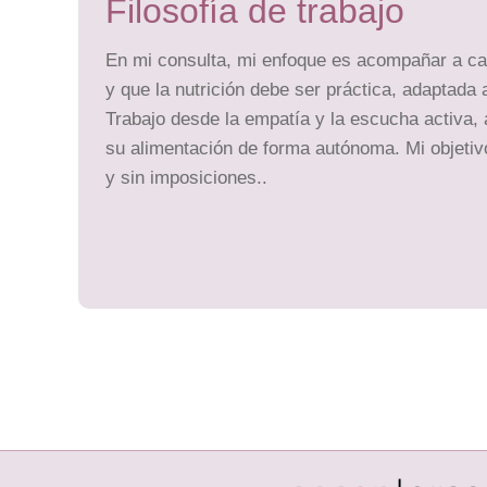
Filosofía de trabajo
En mi consulta, mi enfoque es acompañar a cad
y que la nutrición debe ser práctica, adaptada 
Trabajo desde la empatía y la escucha activa,
su alimentación de forma autónoma. Mi objetiv
y sin imposiciones..