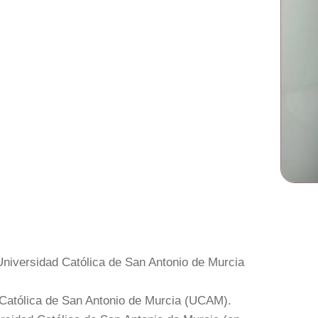
Universidad Católica de San Antonio de Murcia
d Católica de San Antonio de Murcia (UCAM).