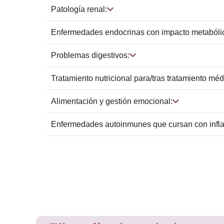
Patología renal:
Enfermedades endocrinas con impacto metabóli
Problemas digestivos:
Tratamiento nutricional para/tras tratamiento méd
Alimentación y gestión emocional:
Enfermedades autoinmunes que cursan con infl