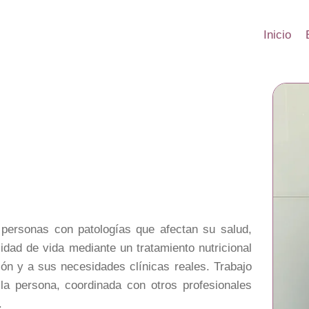
Inicio
personas con patologías que afectan su salud,
lidad de vida mediante un tratamiento nutricional
ón y a sus necesidades clínicas reales. Trabajo
 la persona, coordinada con otros profesionales
.