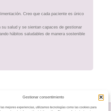
limentación. Creo que cada paciente es único
 su salud y se sientan capaces de gestionar
rando hábitos saludables de manera sostenible
Gestionar consentimiento
 las mejores experiencias, utilizamos tecnologías como las cookies para