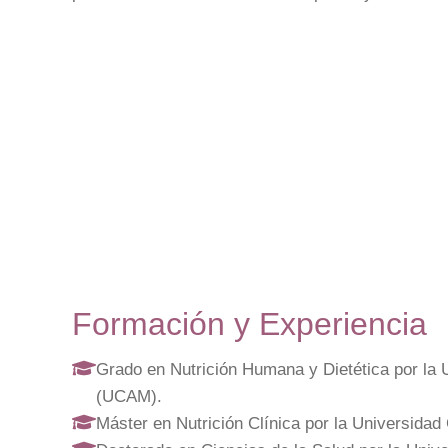
Formación y Experiencia
Grado en Nutrición Humana y Dietética por la 
(UCAM).
Máster en Nutrición Clínica por la Universida