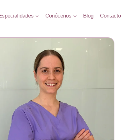
Especialidades
Conócenos
Blog
Contacto