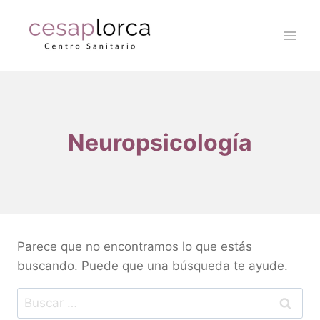
Neuropsicología
Parece que no encontramos lo que estás
buscando. Puede que una búsqueda te ayude.