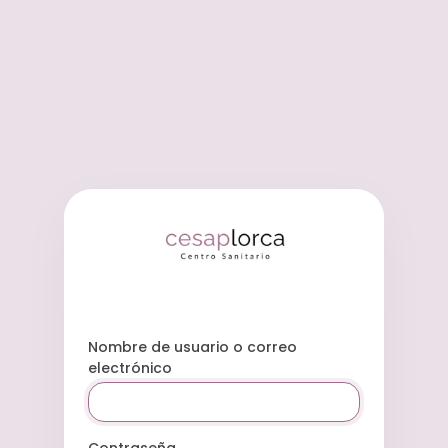
Nombre de usuario o correo
electrónico